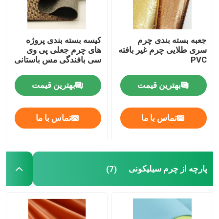
جعبه بسته بندی چرم
کیسه بسته بندی پروژه
سری طلایی چرم غیر بافته
های چرم جعلی پی وی
PVC
سی بافندگی مس باستانی
بهترین قیمت
بهترین قیمت
تماس با ما
تماس با ما
پارچه از چرم سیلیکونی
(7)