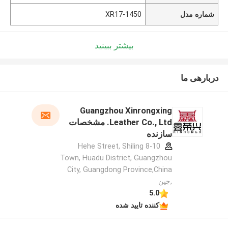
شماره مدل
XR17-1450
بیشتر ببینید
دربارهی ما
Guangzhou Xinrongxing
Leather Co., Ltd. مشخصات
سازنده
8-10 Hehe Street, Shiling
Town, Huadu District, Guangzhou
City, Guangdong Province,China
,چین
5.0
کننده تایید شده