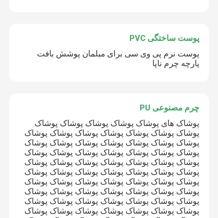
پوست ساختگی PVC
پوست نرم پی وی سی برای مبلمان پوشش بافت
پارچه چرم ناپا
چرم مصنوعی PU
پوشاک های پوشاک پوشاک پوشاک پوشاک پوشاک
پوشاک پوشاک پوشاک پوشاک پوشاک پوشاک پوشاک
پوشاک پوشاک پوشاک پوشاک پوشاک پوشاک پوشاک
پوشاک پوشاک پوشاک پوشاک پوشاک پوشاک پوشاک
خانه
پوشاک پوشاک پوشاک پوشاک پوشاک پوشاک پوشاک
پوشاک پوشاک پوشاک پوشاک پوشاک پوشاک پوشاک
پوشاک پوشاک پوشاک پوشاک پوشاک پوشاک پوشاک
محصولات
پوشاک پوشاک پوشاک پوشاک پوشاک پوشاک پوشاک
پوشاک پوشاک پوشاک پوشاک پوشاک پوشاک پوشاک
پوشاک پوشاک پوشاک پوشاک پوشاک پوشاک پوشاک
دربارهی ما