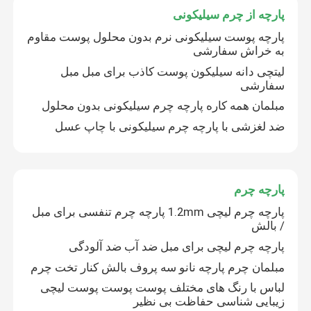
پارچه از چرم سیلیکونی
پارچه پوست سیلیکونی نرم بدون محلول پوست مقاوم
به خراش سفارشی
لیتچی دانه سیلیکون پوست کاذب برای مبل مبل
سفارشی
مبلمان همه کاره پارچه چرم سیلیکونی بدون محلول
ضد لغزشی با پارچه چرم سیلیکونی با چاپ عسل
پارچه چرم
پارچه چرم لیچی 1.2mm پارچه چرم تنفسی برای مبل
/ بالش
پارچه چرم لیچی برای مبل ضد آب ضد آلودگی
مبلمان چرم پارچه نانو سه پروف بالش کنار تخت چرم
لباس با رنگ های مختلف پوست پوست پوست لیچی
زیبایی شناسی حفاظت بی نظیر