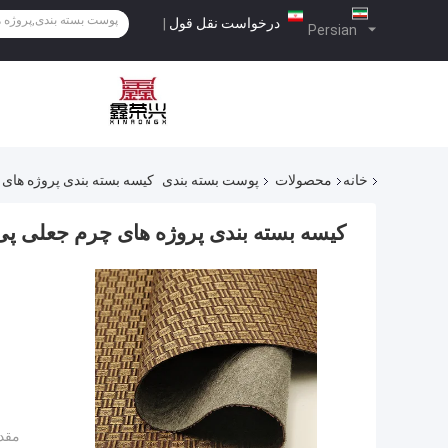
درخواست نقل قول
|
Persian
خانه
محصولات
پوست بسته بندی
کیسه بسته بندی پروژه های
کیسه بسته بندی پروژه های چرم جعلی پ
مقدا