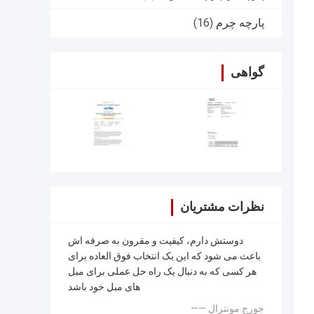
پارچه چرم
(16)
گواهی
نظرات مشتریان
دوستش دارم، کیفیت و مقرون به صرفه اش
باعث می شود که این یک انتخاب فوق العاده برای
هر کسی که به دنبال یک راه حل عملی برای مبل
های مبل خود باشد
—— جورج مونترال