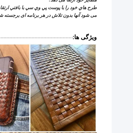
طرح هاي خود را با پوست پي وي سي با بافتي ارتقا
می شود آنها بدون تلاش در هر برنامه ای برجسته شو
ویژگی ها: