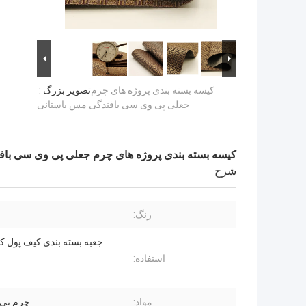
کیسه بسته بندی پروژه های چرم
تصویر بزرگ :
جعلی پی وی سی بافندگی مس باستانی
کیسه بسته بندی پروژه های چرم جعلی پی وی سی باف
شرح
رنگ:
جعبه بسته بندی کیف پول ک
استفاده:
مواد:
چرم پی