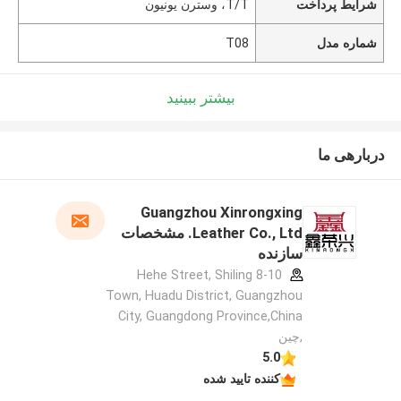
شرایط پرداخت
T/T، وسترن یونیون
شماره مدل
T08
بیشتر ببینید
دربارهی ما
Guangzhou Xinrongxing
Leather Co., Ltd. مشخصات
سازنده
8-10 Hehe Street, Shiling
Town, Huadu District, Guangzhou
City, Guangdong Province,China
,چین
5.0
کننده تایید شده