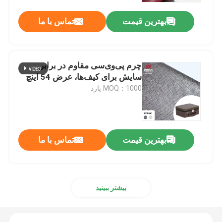
بهترین قیمت
تماس با ما
چرم پی‌وی‌سی مقاوم در برابر
سایش برای کیف‌ها، عرض 54 اینچ
MOQ：1000 یارد
بهترین قیمت
تماس با ما
بیشتر ببینید