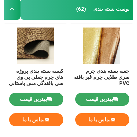
پوست بسته بندی
(62)
جعبه بسته بندی چرم
کیسه بسته بندی پروژه
سری طلایی چرم غیر بافته
های چرم جعلی پی وی
PVC
سی بافندگی مس باستانی
بهترین قیمت
بهترین قیمت
تماس با ما
تماس با ما