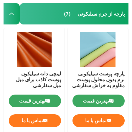
پارچه از چرم سیلیکونی
(7)
پارچه پوست سیلیکونی
لیتچی دانه سیلیکون
نرم بدون محلول پوست
پوست کاذب برای مبل
مقاوم به خراش سفارشی
مبل سفارشی
بهترین قیمت
بهترین قیمت
تماس با ما
تماس با ما