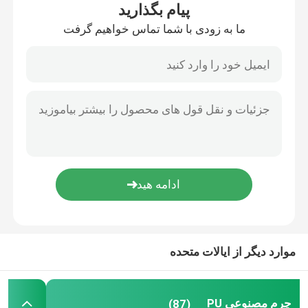
پیام بگذارید
ما به زودی با شما تماس خواهیم گرفت
موارد دیگر از ایالات متحده
چرم مصنوعی PU
(87)