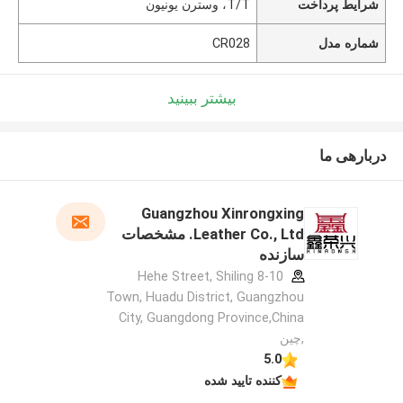
شرایط پرداخت
T/T، وسترن یونیون
شماره مدل
CR028
بیشتر ببینید
دربارهی ما
Guangzhou Xinrongxing
Leather Co., Ltd. مشخصات
سازنده
8-10 Hehe Street, Shiling
Town, Huadu District, Guangzhou
City, Guangdong Province,China
,چین
5.0
کننده تایید شده