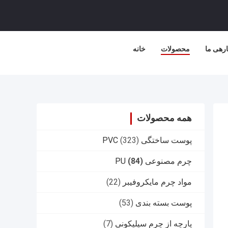
ارهی ما
محصولات
خانه
همه محصولات
پوست ساختگی PVC
(323)
چرم مصنوعی PU
(84)
مواد چرم مایکروفیبر
(22)
پوست بسته بندی
(53)
پارچه از چرم سیلیکونی
(7)