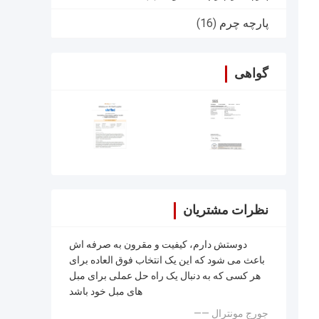
پارچه چرم
(16)
گواهی
نظرات مشتریان
دوستش دارم، کیفیت و مقرون به صرفه اش
باعث می شود که این یک انتخاب فوق العاده برای
هر کسی که به دنبال یک راه حل عملی برای مبل
های مبل خود باشد
—— جورج مونترال