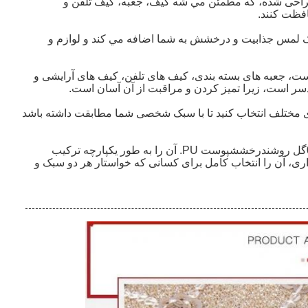
 زيادي طراحی شده، که مطمئن مي شه کيف، جعبه، کيف تلفن و
فظت کنند.
لمس جذابيت و درخشش به شما اضافه مي کند و لوازم و
ت، جعبه های بسته بندی، کیف های تلفن، کیف های آرایشی و
دسر است، زیرا تمیز کردن و مراقبت از آن آسان است.
ای مختلف انتخاب کنید تا با سبک شخصی شما مطابقت داشته باشد
گل روشن
درخشش
پوست PU. آن را به طور یکپارچه ترکیب
ی، آن را انتخاب کامل برای کسانی که خواستار هر دو سبک و