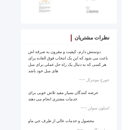
نظرات مشتریان
دوستش دارم، کیفیت و مقرون به صرفه اش
باعث می شود که این یک انتخاب فوق العاده برای
هر کسی که به دنبال یک راه حل عملی برای مبل
های مبل خود باشد
—— جورج مونترال
عرضه کنندگان بسیار مفید تلاش خوبی برای
خدمات مشتری انجام می دهند
—— اسلون سولن
محصول و خدمات عالي از طرف جي ماو
—— موئیت کاسیمی