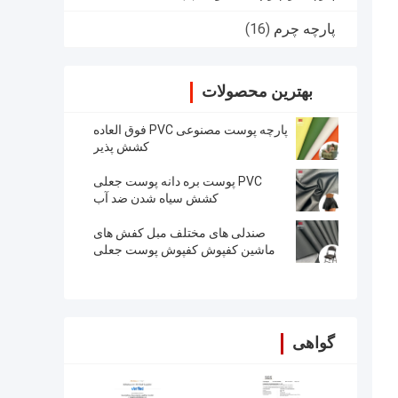
پارچه چرم
(16)
بهترین محصولات
پارچه پوست مصنوعی PVC فوق العاده
کشش پذیر
PVC پوست بره دانه پوست جعلی
کشش سیاه شدن ضد آب
صندلی های مختلف مبل کفش های
ماشین کفپوش کفپوش پوست جعلی
گواهی