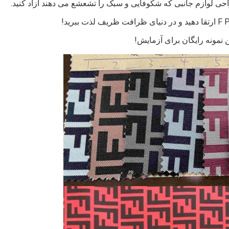
 نمونه رایگان برای آزمایش!