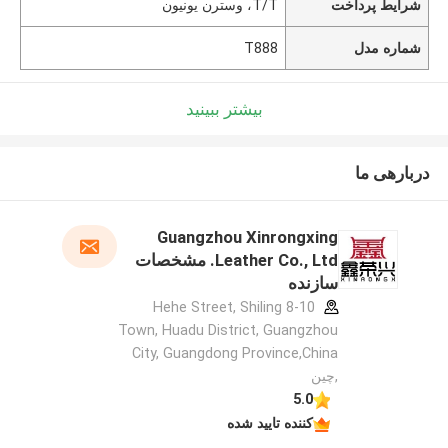
شرایط پرداخت
T/T، وسترن یونیون
شماره مدل
T888
بیشتر ببینید
دربارهی ما
Guangzhou Xinrongxing
Leather Co., Ltd. مشخصات
سازنده
8-10 Hehe Street, Shiling
Town, Huadu District, Guangzhou
City, Guangdong Province,China
,چین
5.0
کننده تایید شده